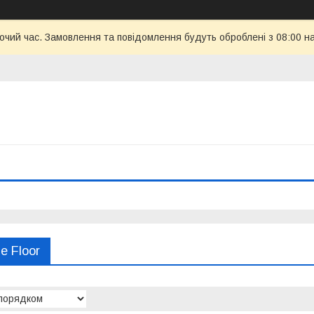
бочий час. Замовлення та повідомлення будуть оброблені з 08:00 н
e Floor