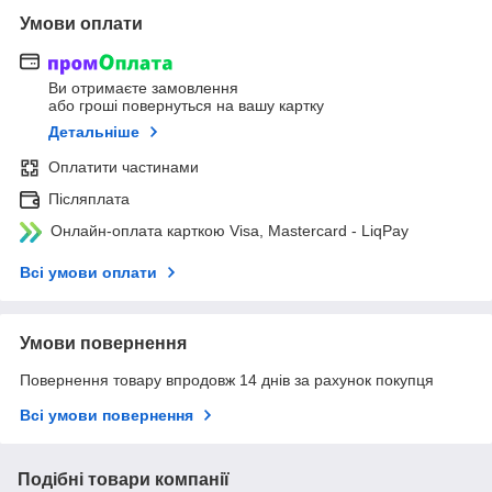
Умови оплати
Ви отримаєте замовлення
або гроші повернуться на вашу картку
Детальніше
Оплатити частинами
Післяплата
Онлайн-оплата карткою Visa, Mastercard - LiqPay
Всі умови оплати
Умови повернення
Повернення товару впродовж 14 днів за рахунок покупця
Всі умови повернення
Подібні товари компанії