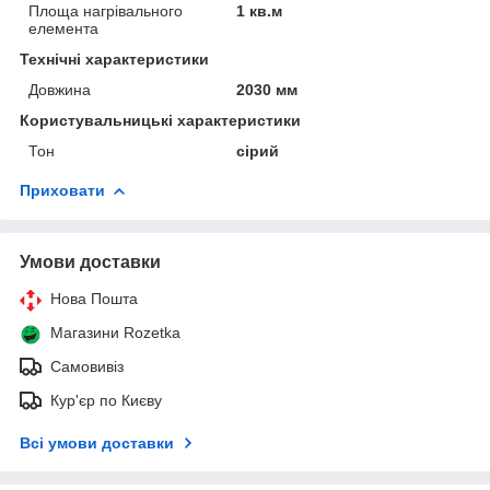
Площа нагрівального
1 кв.м
елемента
Технічні характеристики
Довжина
2030 мм
Користувальницькі характеристики
Тон
сірий
Приховати
Умови доставки
Нова Пошта
Магазини Rozetka
Самовивіз
Кур'єр по Києву
Всі умови доставки