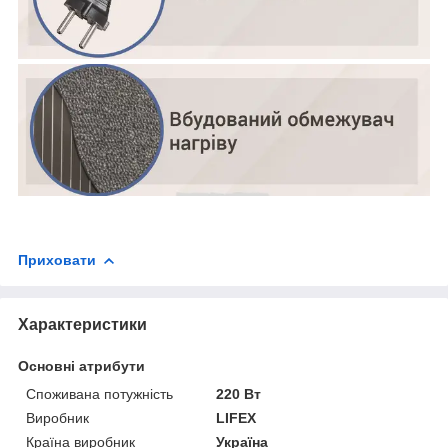
Приховати
Характеристики
Основні атрибути
Споживана потужність
220 Вт
Виробник
LIFEX
Країна виробник
Україна