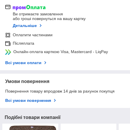
Ви отримаєте замовлення
або гроші повернуться на вашу картку
Детальніше
Оплатити частинами
Післяплата
Онлайн-оплата карткою Visa, Mastercard - LiqPay
Всі умови оплати
Умови повернення
Повернення товару впродовж 14 днів за рахунок покупця
Всі умови повернення
Подібні товари компанії