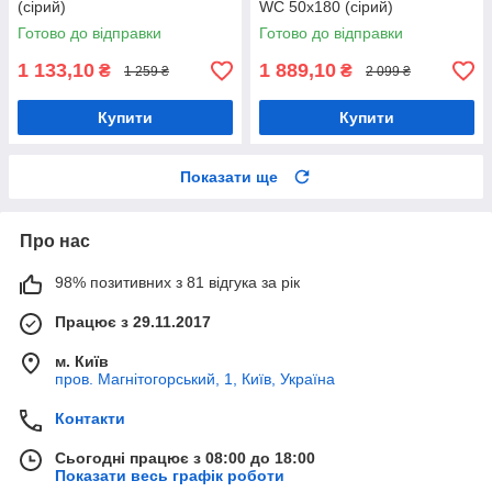
(сірий)
WC 50х180 (сірий)
Готово до відправки
Готово до відправки
1 133,10
1 889,10
₴
₴
1 259 ₴
2 099 ₴
Купити
Купити
Показати ще
Про нас
98% позитивних з 81 відгука за рік
Працює з 29.11.2017
м. Київ
пров. Магнітогорський, 1, Київ, Україна
Контакти
Сьогодні працює з 08:00 до 18:00
Показати весь графік роботи