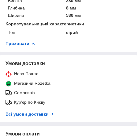
Висота
280 мм
Глибина
8 мм
Ширина
530 мм
Користувальницькі характеристики
Тон
сірий
Приховати
Умови доставки
Нова Пошта
Магазини Rozetka
Самовивіз
Кур'єр по Києву
Всі умови доставки
Умови оплати