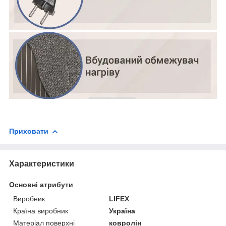
Приховати
Характеристики
Основні атрибути
Виробник
LIFEX
Країна виробник
Україна
Матеріал поверхні
ковролін