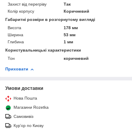
Захист від перегріву
Так
Колір корпусу
Коричневий
Габаритні розміри в розгорнутому вигляді
Висота
178 мм
Ширина
53 мм
Глибина
1 мм
Користувальницькі характеристики
Тон
коричневий
Приховати
Умови доставки
Нова Пошта
Магазини Rozetka
Самовивіз
Кур'єр по Києву