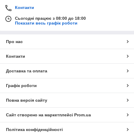
Контакти
Сьогодні працює з 08:00 до 18:00
Показати весь графік роботи
Про нас
Контакти
Доставка та оплата
Графік роботи
Повна версія сайту
Сайт створено на маркетплейсі
Prom.ua
Політика конфіденційності