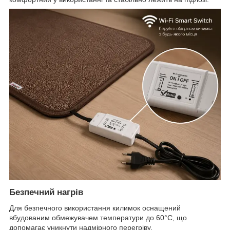
Безпечний нагрів
Для безпечного використання килимок оснащений
вбудованим обмежувачем температури до 60°C, що
допомагає уникнути надмірного перегріву.