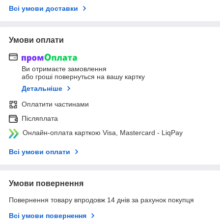
Всі умови доставки
Умови оплати
Ви отримаєте замовлення
або гроші повернуться на вашу картку
Детальніше
Оплатити частинами
Післяплата
Онлайн-оплата карткою Visa, Mastercard - LiqPay
Всі умови оплати
Умови повернення
Повернення товару впродовж 14 днів за рахунок покупця
Всі умови повернення